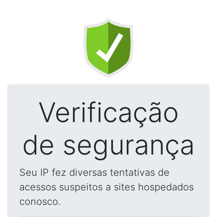
Verificação
de segurança
Seu IP fez diversas tentativas de
acessos suspeitos a sites hospedados
conosco.