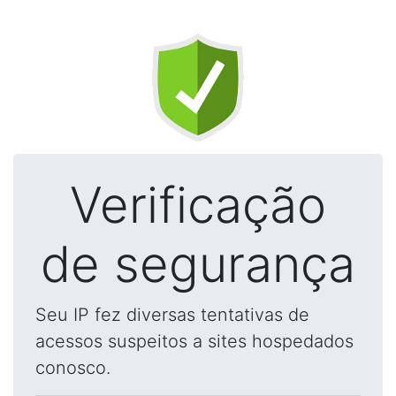
Verificação
de segurança
Seu IP fez diversas tentativas de
acessos suspeitos a sites hospedados
conosco.